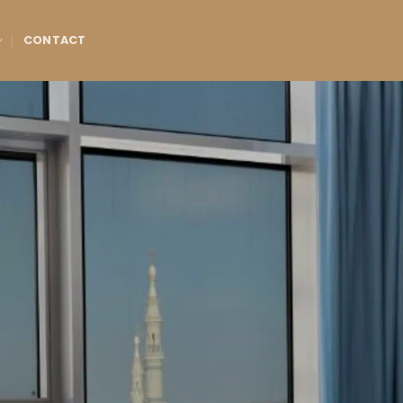
CONTACT