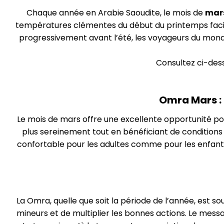
Chaque année en Arabie Saoudite, le mois de
mar
températures clémentes du début du printemps facili
progressivement avant l’été, les voyageurs du monde
Consultez ci-dess
Omra Mars : 
Le mois de mars offre une excellente opportunité po
plus sereinement tout en bénéficiant de conditions 
confortable pour les adultes comme pour les enfants.
La Omra, quelle que soit la période de l’année, est s