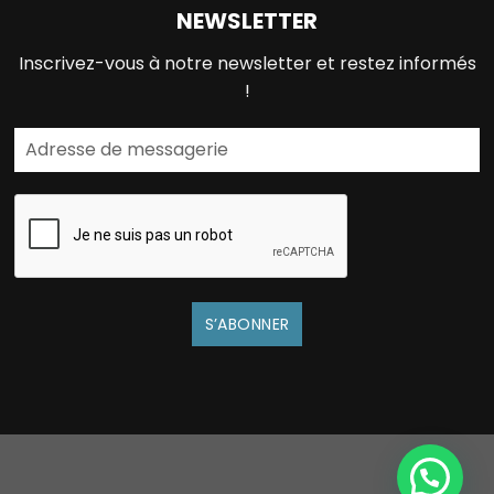
NEWSLETTER
Inscrivez-vous à notre newsletter et restez informés
!
S’ABONNER