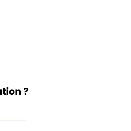
tion ?