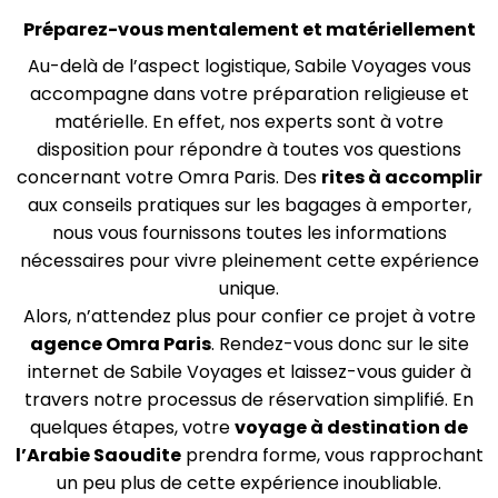
Préparez-vous mentalement et matériellement
Au-delà de l’aspect logistique, Sabile Voyages vous
accompagne dans votre préparation religieuse et
matérielle. En effet, nos experts sont à votre
disposition pour répondre à toutes vos questions
concernant votre Omra Paris. Des
rites à accomplir
aux conseils pratiques sur les bagages à emporter,
nous vous fournissons toutes les informations
nécessaires pour vivre pleinement cette expérience
unique.
Alors, n’attendez plus pour confier ce projet à votre
agence Omra Paris
. Rendez-vous donc sur le site
internet de Sabile Voyages et laissez-vous guider à
travers notre processus de réservation simplifié. En
quelques étapes, votre
voyage à destination de
l’Arabie Saoudite
prendra forme, vous rapprochant
un peu plus de cette expérience inoubliable.