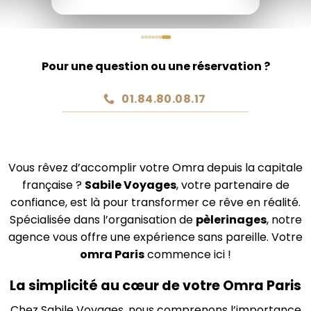
Pour une question ou une réservation ?
01.84.80.08.17
Vous rêvez d’accomplir votre Omra depuis la capitale
française ?
Sabile Voyages
, votre partenaire de
confiance, est là pour transformer ce rêve en réalité.
Spécialisée dans l’organisation de
pèlerinages
, notre
agence vous offre une expérience sans pareille. Votre
omra Paris
commence ici !
La simplicité au cœur de votre Omra Paris
Chez Sabile Voyages, nous comprenons l’importance