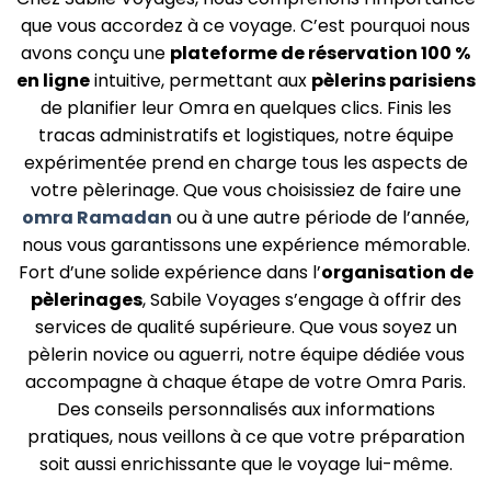
que vous accordez à ce voyage. C’est pourquoi nous
avons conçu une
plateforme de réservation 100 %
en ligne
intuitive, permettant aux
pèlerins parisiens
de planifier leur Omra en quelques clics. Finis les
tracas administratifs et logistiques, notre équipe
expérimentée prend en charge tous les aspects de
votre pèlerinage. Que vous choisissiez de faire une
omra Ramadan
ou à une autre période de l’année,
nous vous garantissons une expérience mémorable.
Fort d’une solide expérience dans l’
organisation de
pèlerinages
, Sabile Voyages s’engage à offrir des
services de qualité supérieure. Que vous soyez un
pèlerin novice ou aguerri, notre équipe dédiée vous
accompagne à chaque étape de votre Omra Paris.
Des conseils personnalisés aux informations
pratiques, nous veillons à ce que votre préparation
soit aussi enrichissante que le voyage lui-même.