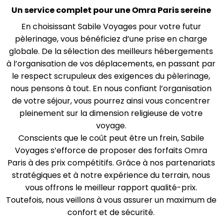
Un service complet pour une Omra Paris sereine
En choisissant Sabile Voyages pour votre futur
pèlerinage, vous bénéficiez d’une prise en charge
globale. De la sélection des meilleurs hébergements
à l’organisation de vos déplacements, en passant par
le respect scrupuleux des exigences du pèlerinage,
nous pensons à tout. En nous confiant l’organisation
de votre séjour, vous pourrez ainsi vous concentrer
pleinement sur la dimension religieuse de votre
voyage.
Conscients que le coût peut être un frein, Sabile
Voyages s’efforce de proposer des forfaits Omra
Paris à des prix compétitifs. Grâce à nos partenariats
stratégiques et à notre expérience du terrain, nous
vous offrons le meilleur rapport qualité-prix.
Toutefois, nous veillons à vous assurer un maximum de
confort et de sécurité.