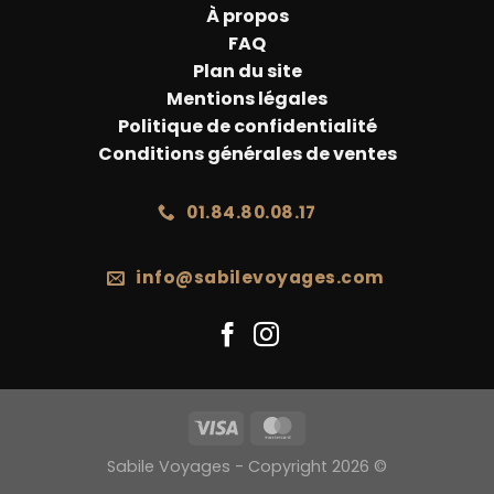
À propos
FAQ
Plan du site
Mentions légales
Politique de confidentialité
Conditions générales de ventes
01.84.80.08.17
info@sabilevoyages.com
Sabile Voyages - Copyright 2026 ©