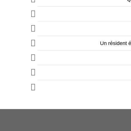
Un résident é