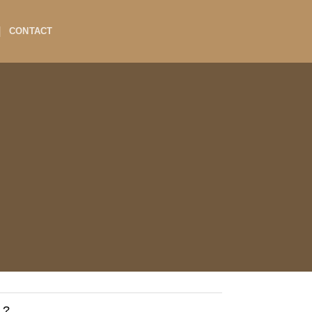
CONTACT
 ?