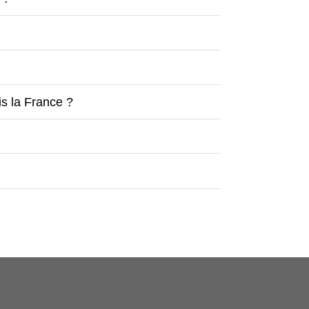
is la France ?