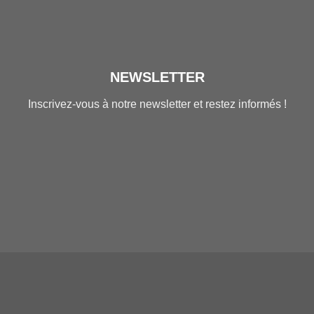
NEWSLETTER
Inscrivez-vous à notre newsletter et restez informés !