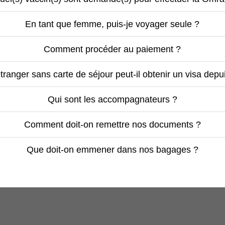
En tant que femme, puis-je voyager seule ?
Comment procéder au paiement ?
tranger sans carte de séjour peut-il obtenir un visa depu
Qui sont les accompagnateurs ?
Comment doit-on remettre nos documents ?
Que doit-on emmener dans nos bagages ?