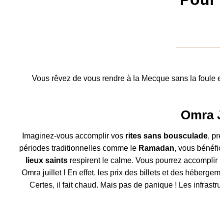
Vous rêvez de vous rendre à la Mecque sans la foule et
Omra J
Imaginez-vous accomplir vos
rites sans bousculade
, p
périodes traditionnelles comme le
Ramadan
, vous bénéfi
lieux saints
respirent le calme. Vous pourrez accomplir
Omra juillet ! En effet, les prix des billets et des héber
Certes, il fait chaud. Mais pas de panique ! Les infrastr