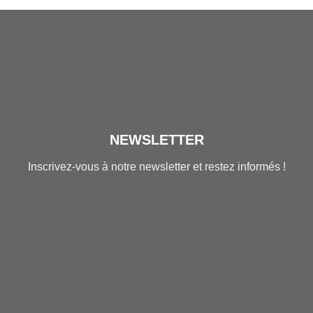
NEWSLETTER
Inscrivez-vous à notre newsletter et restez informés !