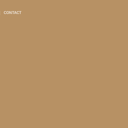
CONTACT