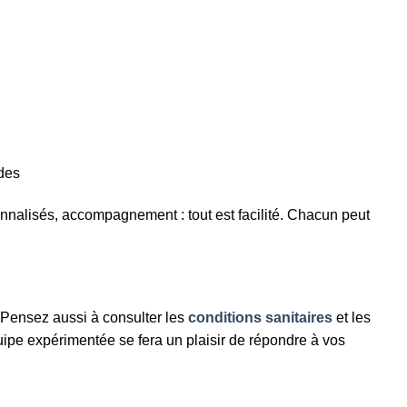
des
onnalisés, accompagnement : tout est facilité. Chacun peut
. Pensez aussi à consulter les
conditions sanitaires
et les
uipe expérimentée se fera un plaisir de répondre à vos