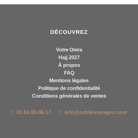
DÉCOUVREZ
Votre Omra
Hajj 2027
À propos
FAQ
Mentions légales
Politique de confidentialité
Conditions générales de ventes
01.84.80.08.17
info@sabilevoyages.com