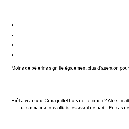
Moins de pèlerins signifie également plus d’attention po
Prêt à vivre une Omra juillet hors du commun ? Alors, n’a
recommandations officielles avant de partir. En cas d