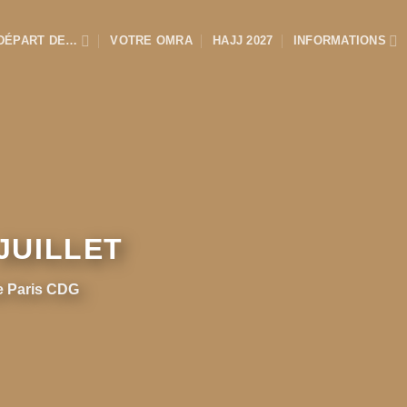
DÉPART DE…
VOTRE OMRA
HAJJ 2027
INFORMATIONS
JUILLET
e Paris CDG